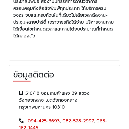
ประชาสัมพันธ์ สื่องานนิทรรศการด้านวิชาการ
ครอบคลุมถึงสื่อสิ่งพิมพ์ทุกประเภท ให้บริการครบ
วงจร จบและครบถ้วนในที่เดียวไม่เสียเวลาดีลงาน-
ประชุมหลายปาร์ตี้ เจราจาธุรกิจได้ง่าย บริหารงานภาย
ใต้เงื่อนไขกำหนดเวลาและภายใต้งบประมาณที่กำหนด
ได้คล่องตัว
ข้อมูลติดต่อ
516/18 ซอยรามคำแหง 39 แขวง
วังทองหลาง เขตวังทองหลาง
กรุงเทพมหานคร 10310
094-425-3693
,
082-528-2997
,
063-
162-1445