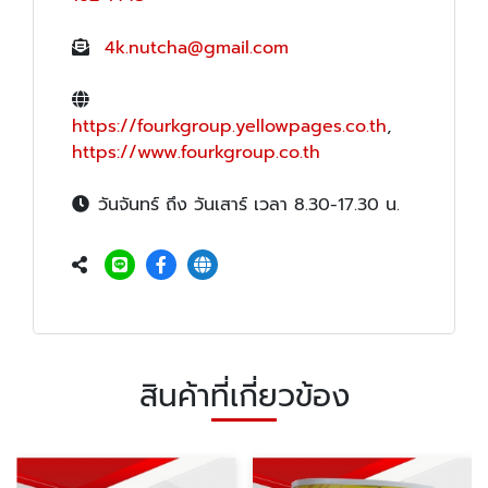
4k.nutcha@gmail.com
https://fourkgroup.yellowpages.co.th
,
https://www.fourkgroup.co.th
วันจันทร์ ถึง วันเสาร์ เวลา 8.30-17.30 น.
สินค้าที่เกี่ยวข้อง