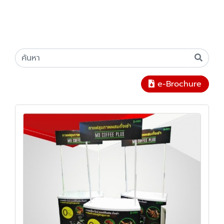
e-Brochure