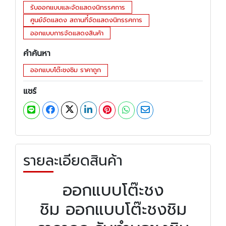
รับออกแบบและจัดแสดงนิทรรศการ
ศูนย์จัดแสดง สถานที๋จัดแสดงนิทรรศการ
ออกแบบการจัดแสดงสินค้า
คำค้นหา
ออกแบบโต๊ะชงชิม ราคาถูก
แชร์
รายละเอียดสินค้า
ออกแบบโต๊ะชง
ชิม ออกแบบโต๊ะชงชิม