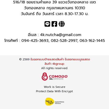
516/18 ซอยรามคำแหง 39 แขวงวังทองหลาง เขต
วังทองหลาง กรุงเทพมหานคร 10310
วันจันทร์ ถึง วันเสาร์ เวลา 8.30-17.30 น.
อีเมล :
4k.nutcha@gmail.com
โทรศัพท์ :
094-425-3693
,
082-528-2997
,
063-162-1445
© 2569
รับออกแบบป้ายแสดงสินค้า รับออกแบบบูธแสดง
สินค้า 4kgroup
All rights reserved.
Work is Secure
Protect Data With Encrypt