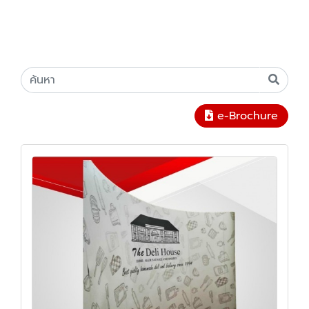
e-Brochure