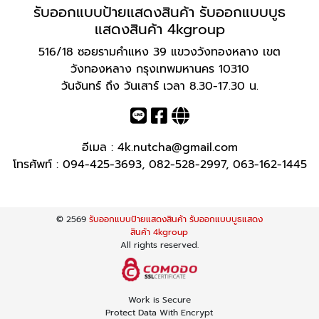
รับออกแบบป้ายแสดงสินค้า รับออกแบบบูธ
แสดงสินค้า 4kgroup
516/18 ซอยรามคำแหง 39 แขวงวังทองหลาง เขต
วังทองหลาง กรุงเทพมหานคร 10310
วันจันทร์ ถึง วันเสาร์ เวลา 8.30-17.30 น.
อีเมล :
4k.nutcha@gmail.com
โทรศัพท์ :
094-425-3693
,
082-528-2997
,
063-162-1445
© 2569
รับออกแบบป้ายแสดงสินค้า รับออกแบบบูธแสดง
สินค้า 4kgroup
All rights reserved.
Work is Secure
Protect Data With Encrypt