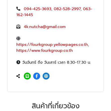
094-425-3693
,
082-528-2997
,
063-
162-1445
4k.nutcha@gmail.com
https://fourkgroup.yellowpages.co.th
,
https://www.fourkgroup.co.th
วันจันทร์ ถึง วันเสาร์ เวลา 8.30-17.30 น.
สินค้าที่เกี่ยวข้อง