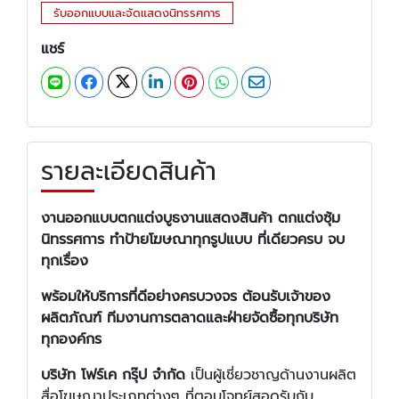
รับออกแบบและจัดแสดงนิทรรศการ
แชร์
รายละเอียดสินค้า
งานออกแบบตกแต่งบูธงานแสดงสินค้า ตกแต่งซุ้ม
นิทรรศการ ทำป้ายโฆษณาทุกรูปแบบ ที่เดียวครบ จบ
ทุกเรื่อง
พร้อมให้บริการที่ดีอย่างครบวงจร ต้อนรับเจ้าของ
ผลิตภัณฑ์ ทีมงานการตลาดและฝ่ายจัดซื้อทุกบริษัท
ทุกองค์กร
บริษัท โฟร์เค กรุ๊ป จำกัด
เป็นผู้เชี่ยวชาญด้านงานผลิต
สื่อโฆษณาประเภทต่างๆ ที่ตอบโจทย์สอดรับกับ