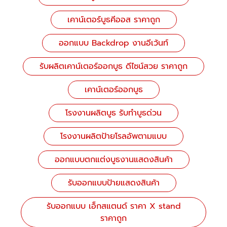
เคาน์เตอร์บูธคีออส ราคาถูก
ออกแบบ Backdrop งานอีเว้นท์
รับผลิตเคาน์เตอร์ออกบูธ ดีไซน์สวย ราคาถูก
เคาน์เตอร์ออกบูธ
โรงงานผลิตบูธ รับทำบูธด่วน
โรงงานผลิตป้ายโรลอัพตามแบบ
ออกแบบตกแต่งบูธงานแสดงสินค้า
รับออกแบบป้ายแสดงสินค้า
รับออกแบบ เอ็กสแตนด์ ราคา X stand
ราคาถูก