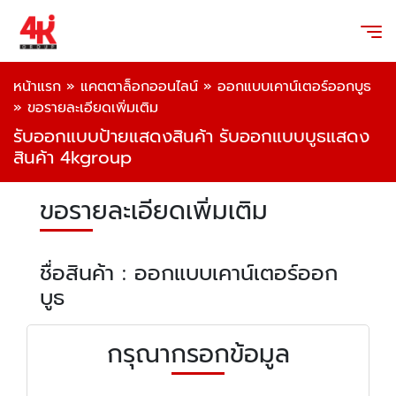
หน้าแรก
»
แคตตาล็อกออนไลน์
»
ออกแบบเคาน์เตอร์ออกบูธ
»
ขอรายละเอียดเพิ่มเติม
รับออกแบบป้ายแสดงสินค้า รับออกแบบบูธแสดง
สินค้า 4kgroup
ขอรายละเอียดเพิ่มเติม
ชื่อสินค้า : ออกแบบเคาน์เตอร์ออก
บูธ
กรุณากรอกข้อมูล