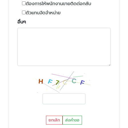
ต้องการให้พนักงานขายติดต่อกลับ
ตัวแทนจัดจำหน่าย
อื่นๆ
ยกเลิก
ส่งคำขอ