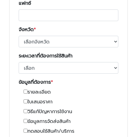
แฟกซ์
จังหวัด
ระยะเวลาที่ต้องการใช้สินค้า
ข้อมูลที่ต้องการ
รายละเอียด
ใบเสนอราคา
วิธีแก้ปัญหาการใช้งาน
ข้อมูลการจัดส่งสินค้า
ทดสอบใช้สินค้า/บริการ