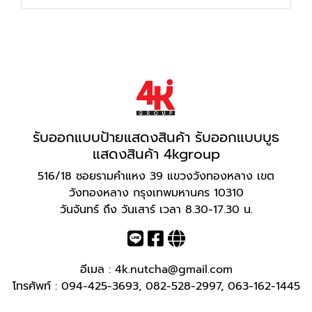
รับออกแบบป้ายแสดงสินค้า รับออกแบบบูธ
แสดงสินค้า 4kgroup
516/18 ซอยรามคำแหง 39 แขวงวังทองหลาง เขต
วังทองหลาง กรุงเทพมหานคร 10310
วันจันทร์ ถึง วันเสาร์ เวลา 8.30-17.30 น.
อีเมล :
4k.nutcha@gmail.com
โทรศัพท์ :
094-425-3693
,
082-528-2997
,
063-162-1445