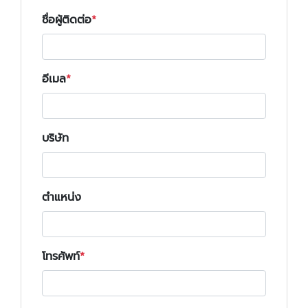
ชื่อผู้ติดต่อ
อีเมล
บริษัท
ตำแหน่ง
โทรศัพท์